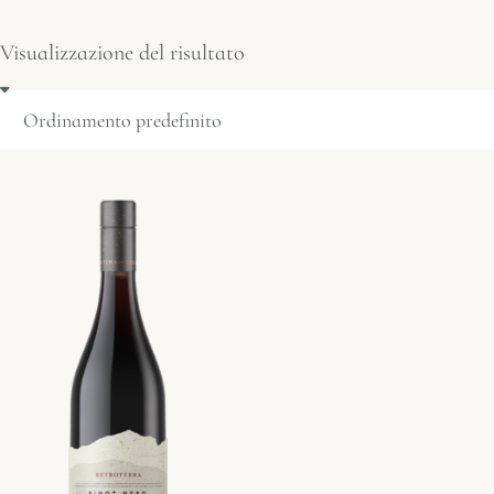
Visualizzazione del risultato