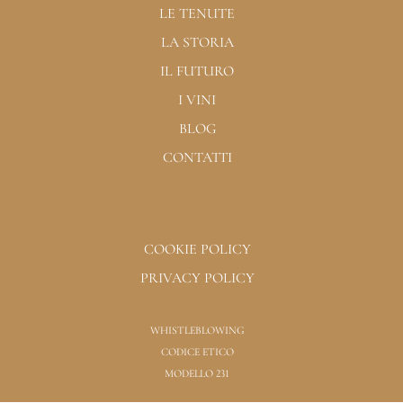
LE TENUTE
LA STORIA
IL FUTURO
I VINI
BLOG
CONTATTI
COOKIE POLICY
PRIVACY POLICY
WHISTLEBLOWING
CODICE ETICO
MODELLO 231