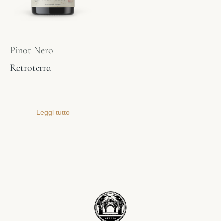
Pinot Nero
Retroterra
Leggi tutto