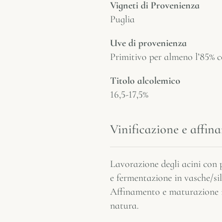
Vigneti di Provenienza
Puglia
Uve di provenienza
Primitivo per almeno l’85% c
Titolo alcolemico
16,5-17,5%
Vinificazione e affi
Lavorazione degli acini con 
e fermentazione in vasche/si
Affinamento e maturazione in
natura.