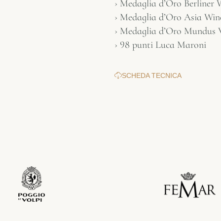
› Medaglia d’Oro Berliner
› Medaglia d’Oro Asia Win
› Medaglia d’Oro Mundus 
› 98 punti Luca Maroni
SCHEDA TECNICA