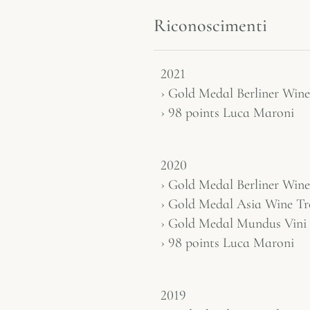
Riconoscimenti
2021
› Gold Medal Berliner Win
› 98 points Luca Maroni
2020
› Gold Medal Berliner Win
› Gold Medal Asia Wine T
› Gold Medal Mundus Vini
› 98 points Luca Maroni
2019