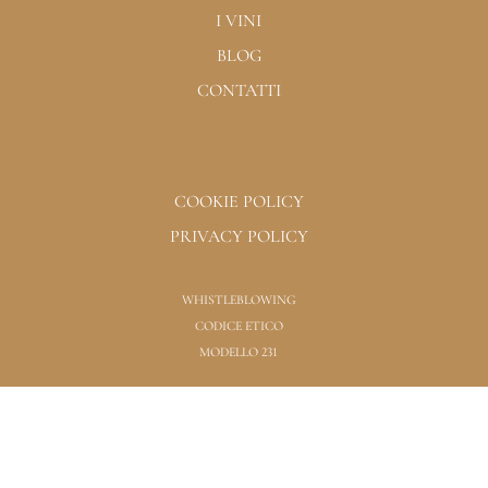
I VINI
BLOG
CONTATTI
COOKIE POLICY
PRIVACY POLICY
WHISTLEBLOWING
CODICE ETICO
MODELLO 231