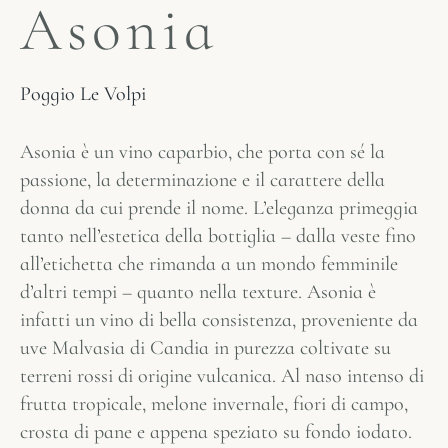
Asonia
Poggio Le Volpi
Asonia è un vino caparbio, che porta con sé la
passione, la determinazione e il carattere della
donna da cui prende il nome. L’eleganza primeggia
tanto nell’estetica della bottiglia – dalla veste fino
all’etichetta che rimanda a un mondo femminile
d’altri tempi – quanto nella texture. Asonia è
infatti un vino di bella consistenza, proveniente da
uve Malvasia di Candia in purezza coltivate su
terreni rossi di origine vulcanica. Al naso intenso di
frutta tropicale, melone invernale, fiori di campo,
crosta di pane e appena speziato su fondo iodato.