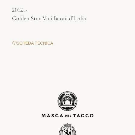
2012 >
Golden Star Vini Buoni d’Italia
SCHEDA TECNICA