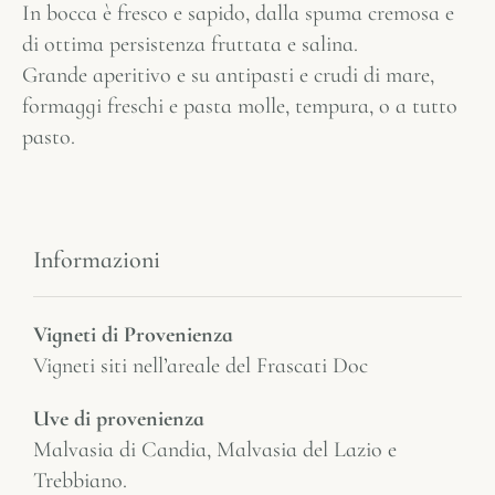
In bocca è fresco e sapido, dalla spuma cremosa e
di ottima persistenza fruttata e salina.
Grande aperitivo e su antipasti e crudi di mare,
formaggi freschi e pasta molle, tempura, o a tutto
pasto.
Informazioni
Vigneti di Provenienza
Vigneti siti nell’areale del Frascati Doc
Uve di provenienza
Malvasia di Candia, Malvasia del Lazio e
Trebbiano.