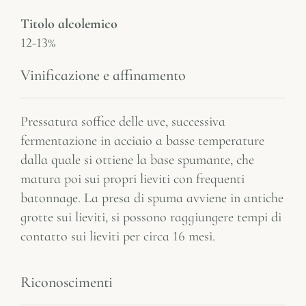
Titolo alcolemico
12-13%
Vinificazione e affinamento
Pressatura soffice delle uve, successiva
fermentazione in acciaio a basse temperature
dalla quale si ottiene la base spumante, che
matura poi sui propri lieviti con frequenti
batonnage. La presa di spuma avviene in antiche
grotte sui lieviti, si possono raggiungere tempi di
contatto sui lieviti per circa 16 mesi.
Riconoscimenti